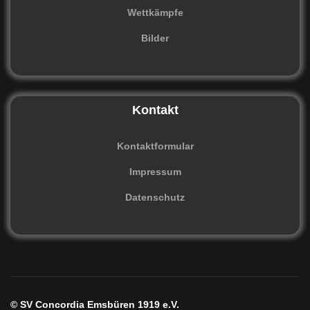
Wettkämpfe
Bilder
Kontakt
Kontaktformular
Impressum
Datenschutz
© SV Concordia Emsbüren 1919 e.V.