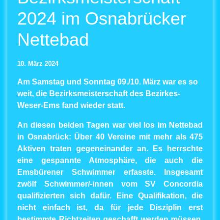
2024 im Osnabrücker
Nettebad
10. März 2024
Am Samstag und Sonntag 09./10. März war es so
weit, die Bezirksmeisterschaft des Bezirkes-
Weser-Ems fand wieder statt.
An diesen beiden Tagen war viel los im Nettebad
in Osnabrück: Über 40 Vereine mit mehr als 475
Aktiven traten gegeneinander an. Es herrschte
eine gespannte Atmosphäre, die auch die
Emsbürener Schwimmer erfasste. Insgesamt
zwölf Schwimmer/-innen vom SV Concordia
qualifizierten sich dafür. Eine Qualifikation, die
nicht einfach ist, da für jede Disziplin erst
bestimmte Richtzeiten geschafft werden müssen.