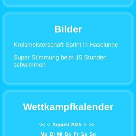
Bilder
Kreismeisterschaft Sprint in Haselünne
Super Stimmung beim 15 Stunden
schwimmen
Wettkampfkalender
<<
<
August 2025
>
>>
Mo
Di
Mi
Do
Fr
Sa
So