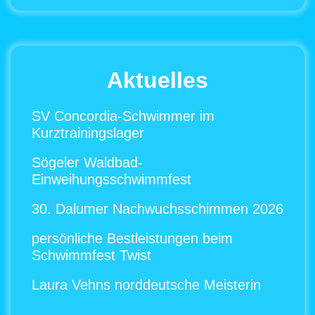
Aktuelles
SV Concordia-Schwimmer im
Kurztrainingslager
Sögeler Waldbad-
Einweihungsschwimmfest
30. Dalumer Nachwuchsschimmen 2026
persönliche Bestleistungen beim
Schwimmfest Twist
Laura Vehns norddeutsche Meisterin