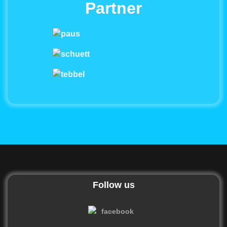
Partner
Follow us