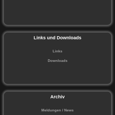
Links und Downloads
Links
Downloads
Archiv
Meldungen / News