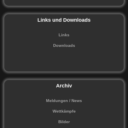
Links und Downloads
Links
Downloads
Archiv
Meldungen / News
Wettkämpfe
Bilder