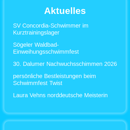
Aktuelles
SV Concordia-Schwimmer im
Kurztrainingslager
Sögeler Waldbad-
Einweihungsschwimmfest
30. Dalumer Nachwuchsschimmen 2026
persönliche Bestleistungen beim
Schwimmfest Twist
Laura Vehns norddeutsche Meisterin