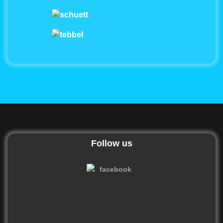
Follow us