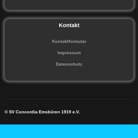
Kontakt
Kontaktformular
Impressum
Datenschutz
© SV Concordia Emsbüren 1919 e.V.