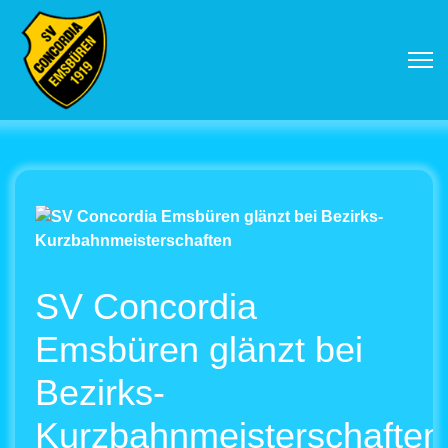
SV Concordia
Emsbüren glänzt bei
Bezirks-
Kurzbahnmeisterschaften