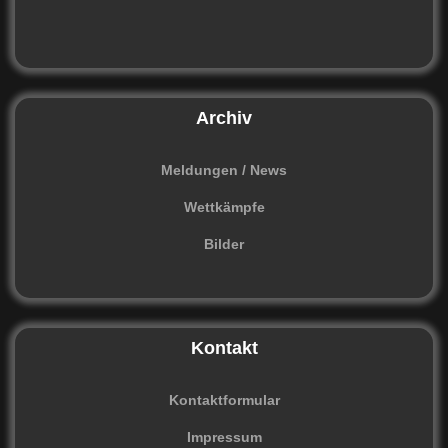
Archiv
Meldungen / News
Wettkämpfe
Bilder
Kontakt
Kontaktformular
Impressum