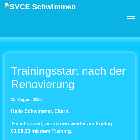
Trainingsstart nach der
Renovierung
25. August 2023
Hallo Schwimmer, Eltern,
Es ist soweit, wir starten wieder am Freitag
01.09.23 mit dem Training.