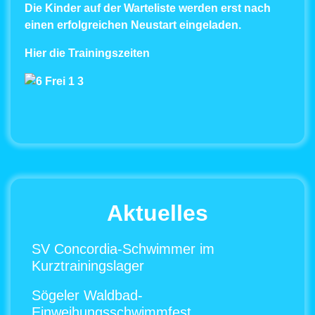
Die Kinder auf der Warteliste werden erst nach
einen erfolgreichen Neustart eingeladen
.
Hier die Trainingszeiten
Aktuelles
SV Concordia-Schwimmer im
Kurztrainingslager
Sögeler Waldbad-
Einweihungsschwimmfest