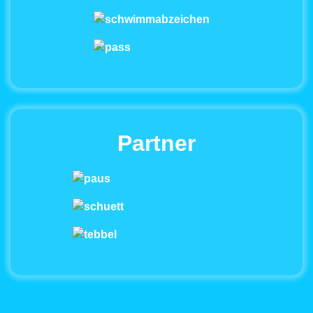
Partner