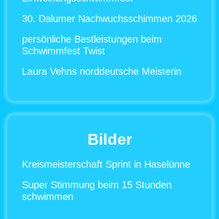
30. Dalumer Nachwuchsschimmen 2026
persönliche Bestleistungen beim
Schwimmfest Twist
Laura Vehns norddeutsche Meisterin
Bilder
Kreismeisterschaft Sprint in Haselünne
Super Stimmung beim 15 Stunden
schwimmen