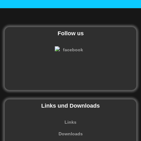
Follow us
Links und Downloads
Links
Downloads