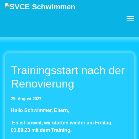
Trainingsstart nach der
Renovierung
25. August 2023
Hallo Schwimmer, Eltern,
Es ist soweit, wir starten wieder am Freitag
01.09.23 mit dem Training.