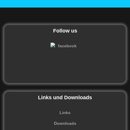
Follow us
Links und Downloads
Links
Downloads