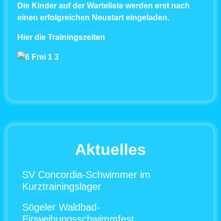
Die Kinder auf der Warteliste werden erst nach
einen erfolgreichen Neustart eingeladen
.
Hier die Trainingszeiten
Aktuelles
SV Concordia-Schwimmer im
Kurztrainingslager
Sögeler Waldbad-
Einweihungsschwimmfest