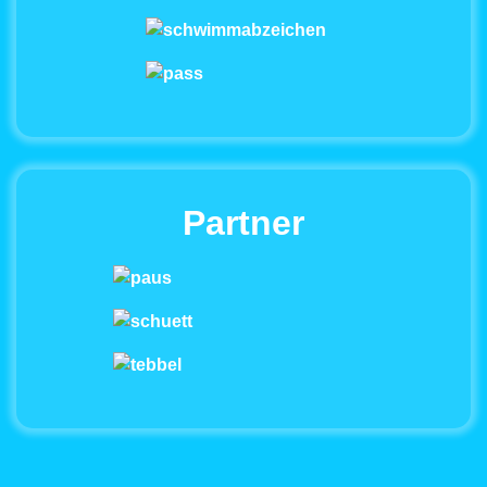
Partner