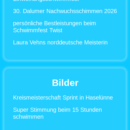
30. Dalumer Nachwuchsschimmen 2026
persönliche Bestleistungen beim
Schwimmfest Twist
Laura Vehns norddeutsche Meisterin
Bilder
Kreismeisterschaft Sprint in Haselünne
Super Stimmung beim 15 Stunden
schwimmen