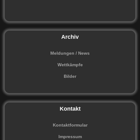
Archiv
Meldungen / News
Wettkämpfe
Bilder
Kontakt
Kontaktformular
Impressum