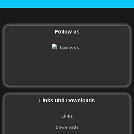
Follow us
Links und Downloads
Links
Downloads