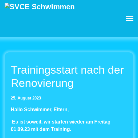
Trainingsstart nach der
Renovierung
25. August 2023
Hallo Schwimmer, Eltern,
Es ist soweit, wir starten wieder am Freitag
01.09.23 mit dem Training.