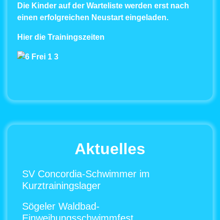
Die Kinder auf der Warteliste werden erst nach
einen erfolgreichen Neustart eingeladen
.
Hier die Trainingszeiten
Aktuelles
SV Concordia-Schwimmer im
Kurztrainingslager
Sögeler Waldbad-
Einweihungsschwimmfest