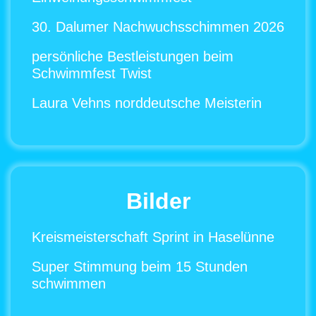
30. Dalumer Nachwuchsschimmen 2026
persönliche Bestleistungen beim
Schwimmfest Twist
Laura Vehns norddeutsche Meisterin
Bilder
Kreismeisterschaft Sprint in Haselünne
Super Stimmung beim 15 Stunden
schwimmen