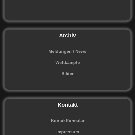
Archiv
Meldungen / News
Wettkämpfe
Bilder
Kontakt
Kontaktformular
Impressum