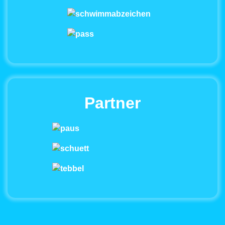
Partner