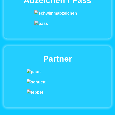
Abzeichen / Pass
Partner