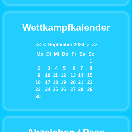
Wettkampfkalender
<<
<
September 2024
>
>>
Mo
Di
Mi
Do
Fr
Sa
So
1
2
3
4
5
6
7
8
9
10
11
12
13
14
15
16
17
18
19
20
21
22
23
24
25
26
27
28
29
30