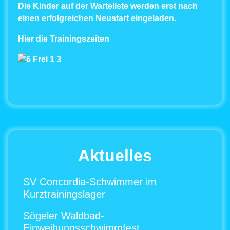
Die Kinder auf der Warteliste werden erst nach
einen erfolgreichen Neustart eingeladen
.
Hier die Trainingszeiten
Aktuelles
SV Concordia-Schwimmer im
Kurztrainingslager
Sögeler Waldbad-
Einweihungsschwimmfest