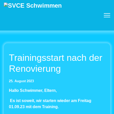
Trainingsstart nach der
Renovierung
25. August 2023
Hallo Schwimmer, Eltern,
Es ist soweit, wir starten wieder am Freitag
01.09.23 mit dem Training.