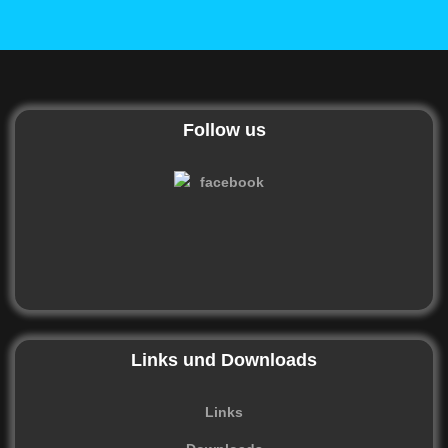
Follow us
Links und Downloads
Links