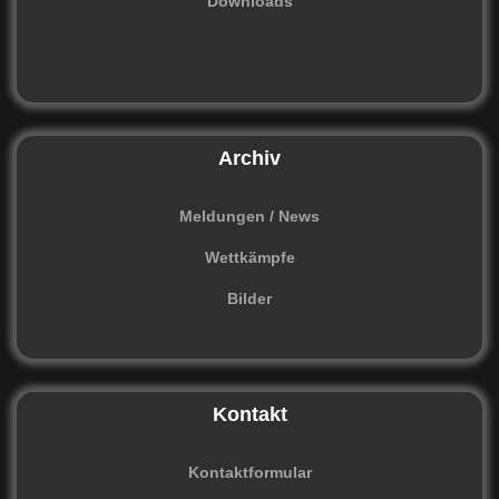
Downloads
Archiv
Meldungen / News
Wettkämpfe
Bilder
Kontakt
Kontaktformular