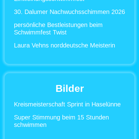
30. Dalumer Nachwuchsschimmen 2026
persönliche Bestleistungen beim
Schwimmfest Twist
Laura Vehns norddeutsche Meisterin
Bilder
Kreismeisterschaft Sprint in Haselünne
Super Stimmung beim 15 Stunden
schwimmen