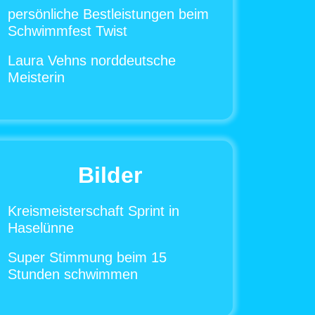
persönliche Bestleistungen beim
Schwimmfest Twist
Laura Vehns norddeutsche
Meisterin
Bilder
Kreismeisterschaft Sprint in
Haselünne
Super Stimmung beim 15
Stunden schwimmen