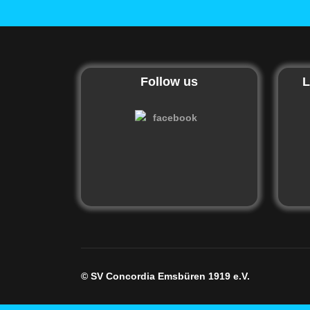
Follow us
L
© SV Concordia Emsbüren 1919 e.V.