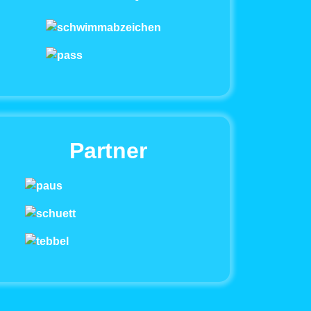
Partner