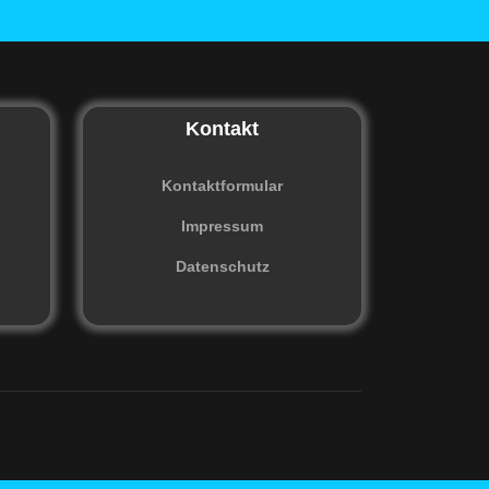
Kontakt
Kontaktformular
Impressum
Datenschutz