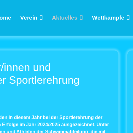
ome
Verein
Aktuelles
Wettkämpfe
/innen und
er Sportlerehrung
den in diesem Jahr bei der Sportlerehrung der
Erfolge im Jahr 2024/2025 ausgezeichnet. Unter
en und Athleten der Schwimmabteilung, die mit