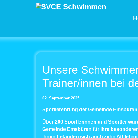
H
Unsere Schwimmer
Trainer/innen bei d
02. September 2025
Sportlerehrung der Gemeinde Emsbüren
Über 200 Sportlerinnen und Sportler wur
Gemeinde Emsbüren für ihre besonderen 
ihnen befanden sich auch zehn Athletinn