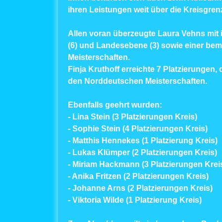
ihren Leistungen weit über die Kreisgre
Allen voran überzeugte Laura Vehns mit i
(6) und Landesebene (3) sowie einer be
Meisterschaften.
Finja Kruthoff erreichte 7 Platzierungen,
den Norddeutschen Meisterschaften.
Ebenfalls geehrt wurden:
- Lina Stein (3 Platzierungen Kreis)
- Sophie Stein (4 Platzierungen Kreis)
- Matthis Hennekes (1 Platzierung Kreis)
- Lukas Klümper (2 Platzierungen Kreis)
- Miriam Hackmann (3 Platzierungen Krei
- Anika Fritzen (2 Platzierungen Kreis)
- Johanne Arns (2 Platzierungen Kreis)
- Viktoria Wilde (1 Platzierung Kreis)