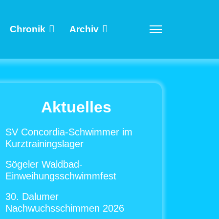
Chronik
Archiv
Aktuelles
SV Concordia-Schwimmer im
Kurztrainingslager
Sögeler Waldbad-
Einweihungsschwimmfest
30. Dalumer
Nachwuchsschimmen 2026