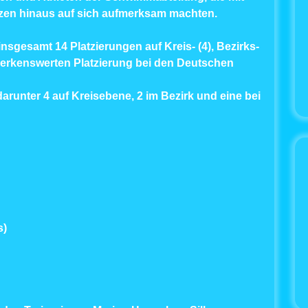
nzen hinaus auf sich aufmerksam machten.
nsgesamt 14 Platzierungen auf Kreis- (4), Bezirks-
merkenswerten Platzierung bei den Deutschen
 darunter 4 auf Kreisebene, 2 im Bezirk und eine bei
s)