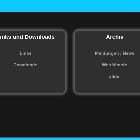
inks und Downloads
Archiv
Links
Meldungen / News
Downloads
Wettkämpfe
Bilder