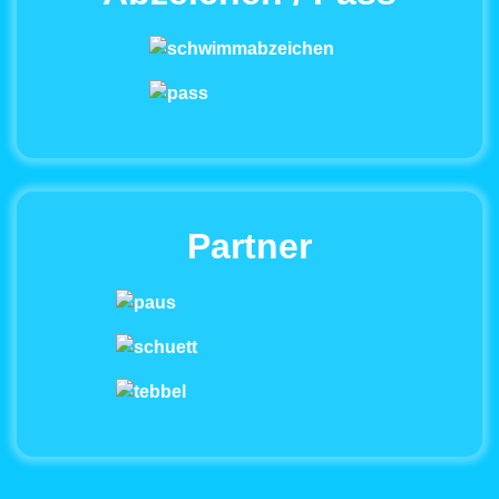
Partner