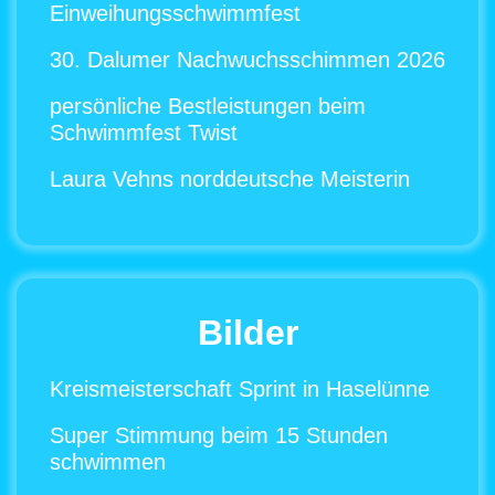
Einweihungsschwimmfest
30. Dalumer Nachwuchsschimmen 2026
persönliche Bestleistungen beim
Schwimmfest Twist
Laura Vehns norddeutsche Meisterin
Bilder
Kreismeisterschaft Sprint in Haselünne
Super Stimmung beim 15 Stunden
schwimmen