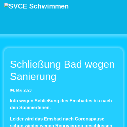
Schließung Bad wegen
Sanierung
04. Mai 2023
Info wegen Schließung des Emsbades bis nach
den Sommerferien.
L
eider wird das Emsbad nach Coronapause
schon wieder wegen Renovierung geschlossen.