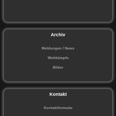
Archiv
Meldungen / News
Wettkämpfe
Bilder
Kontakt
Kontaktformular