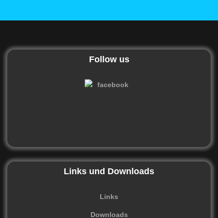
Follow us
Links und Downloads
Links
Downloads