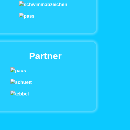
Partner