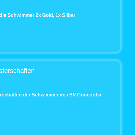
dia Schwimmer 2x Gold, 1x Silber
sterschaften
terschaften der Schwimmer des SV Concordia