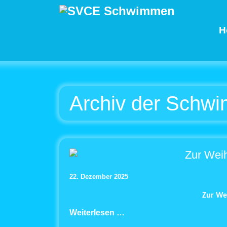
H
Archiv der Schwi
Zur Wei
22. Dezember 2025
Zur We
Weiterlesen …