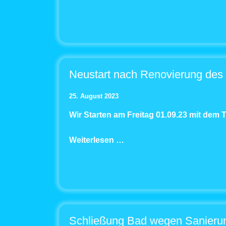
Neustart nach Renovierung de
25. August 2023
Wir Starten am Freitag 01.09.23 mit dem T
Weiterlesen …
Schließung Bad wegen Sanieru