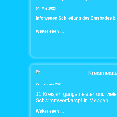
04. Mai 2023
Info wegen Schließung des Emsbades bi
Weiterlesen …
Kreismeiste
27. Februar 2023
11 Kreisjahrgangsmeister und viele
Schwimmwettkampf in Meppen
Weiterlesen …