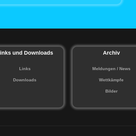
inks und Downloads
Archiv
Links
Meldungen / News
Downloads
Wettkämpfe
Bilder