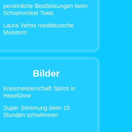
persönliche Bestleistungen beim
Schwimmfest Twist
Laura Vehns norddeutsche
Meisterin
Bilder
Kreismeisterschaft Sprint in
Haselünne
Super Stimmung beim 15
Stunden schwimmen