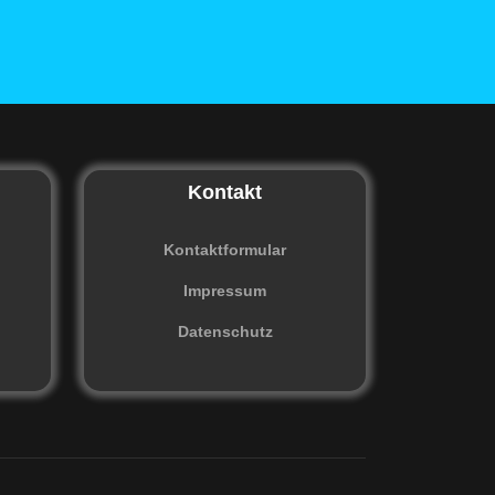
Kontakt
Kontaktformular
Impressum
Datenschutz