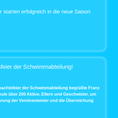
arten erfolgreich in die neue Saison
feier der Schwimmabteilung!
hnachtsfeier der Schwimmabteilung begrüßte Franz
ule über 200 Aktive, Eltern und Geschwister, um
hrung der Vereinsmeister und die Überreichung