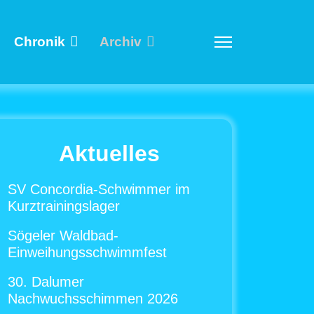
Chronik
Archiv
Aktuelles
SV Concordia-Schwimmer im
Kurztrainingslager
Sögeler Waldbad-
Einweihungsschwimmfest
30. Dalumer
Nachwuchsschimmen 2026