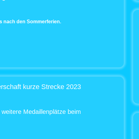
s nach den Sommerferien.
rschaft kurze Strecke 2023
 weitere Medaillenplätze beim