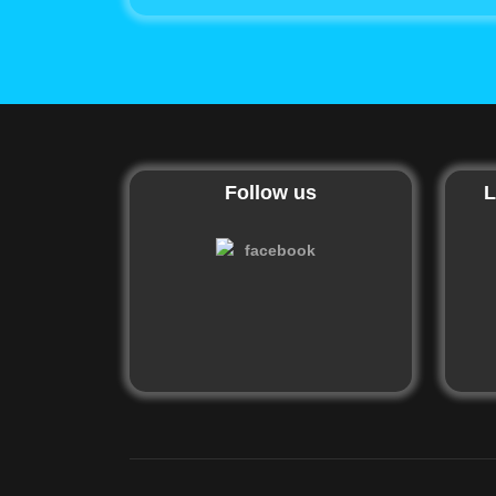
Follow us
L