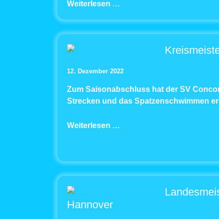
Weiterlesen …
Kreismeiste
12. Dezember 2022
Zum Saisonabschluss hat der SV Concor
Strecken und das Spatzenschwimmen erf
Weiterlesen …
Landesmeist
Hannover