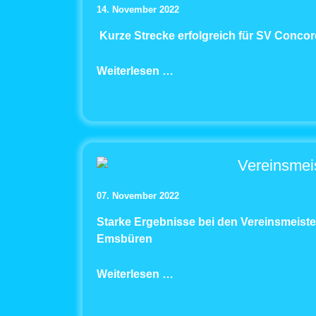
14. November 2022
Kurze Strecke erfolgreich für SV Concor
Weiterlesen …
Vereinsmei
07. November 2022
Starke Ergebnisse bei den Vereinsmeis
Emsbüren
Weiterlesen …