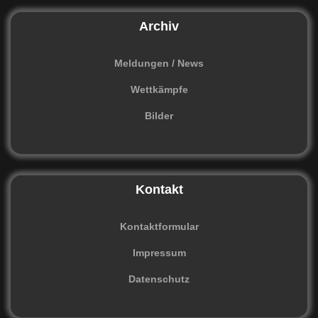
Archiv
Meldungen / News
Wettkämpfe
Bilder
Kontakt
Kontaktformular
Impressum
Datenschutz