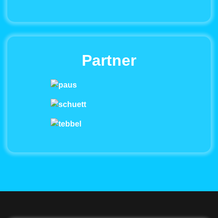
Partner