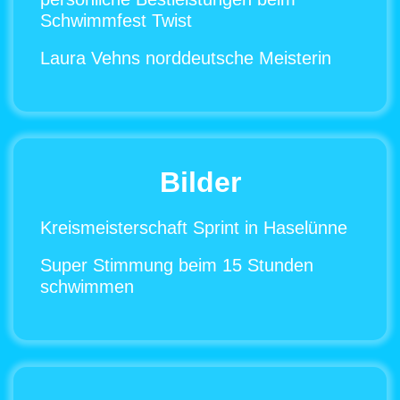
Schwimmfest Twist
Laura Vehns norddeutsche Meisterin
Bilder
Kreismeisterschaft Sprint in Haselünne
Super Stimmung beim 15 Stunden
schwimmen