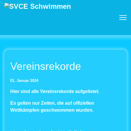
Vereinsrekorde
01. Januar 2024
Hier sind alle Vereinsrekorde aufgelistet.
Es gelten nur Zeiten, die auf offiziellen
Wettkämpfen geschwommen wurden.