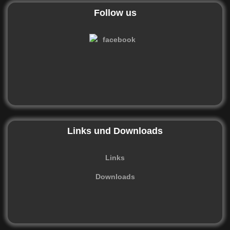
Follow us
Links und Downloads
Links
Downloads