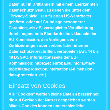
Daten nur in Drittländern mit einem anerkannten
Datenschutzniveau, zu denen die unter dem
"Privacy-Shield" zertifizierten US-Verarbeiter
gehören, oder auf Grundlage besonderer
Garantien, wie z.B. vertraglicher Verpflichtung
durch sogenannte Standardschutzklauseln der
EU-Kommission, des Vorliegens von
Zertifizierungen oder verbindlicher interner
Datenschutzvorschriften, verarbeiten (Art. 44 bis
49 DSGVO, Informationsseite der EU-
Kommission:
https://ec.europa.eu/info/law/law-
topic/data-protection/international-dimension-
data-protection_de
).
Einsatz von Cookies
Als "Cookies“ werden kleine Dateien bezeichnet,
die auf Geräten der Nutzer gespeichert werden.
Mittels Cookies können unterschiedliche