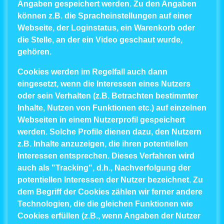
Angaben gespeichert werden. Zu den Angaben
können z.B. die Spracheinstellungen auf einer
Webseite, der Loginstatus, ein Warenkorb oder
die Stelle, an der ein Video geschaut wurde,
gehören.
Cookies werden im Regelfall auch dann
eingesetzt, wenn die Interessen eines Nutzers
oder sein Verhalten (z.B. Betrachten bestimmter
Inhalte, Nutzen von Funktionen etc.) auf einzelnen
Webseiten in einem Nutzerprofil gespeichert
werden. Solche Profile dienen dazu, den Nutzern
z.B. Inhalte anzuzeigen, die ihren potentiellen
Interessen entsprechen. Dieses Verfahren wird
auch als "Tracking", d.h., Nachverfolgung der
potentiellen Interessen der Nutzer bezeichnet. Zu
dem Begriff der Cookies zählen wir ferner andere
Technologien, die die gleichen Funktionen wie
Cookies erfüllen (z.B., wenn Angaben der Nutzer