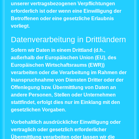
unserer vertragsbezogenen Verpflichtungen
erforderlich ist oder wenn eine Einwilligung der
Betroffenen oder eine gesetzliche Erlaubnis
vorliegt.
Datenverarbeitung in Drittländern
Sofern wir Daten in einem Drittland (d.h.,
außerhalb der Europäischen Union (EU), des
Europäischen Wirtschaftsraums (EWR))
verarbeiten oder die Verarbeitung im Rahmen der
Inanspruchnahme von Diensten Dritter oder der
Offenlegung bzw. Übermittlung von Daten an
andere Personen, Stellen oder Unternehmen
stattfindet, erfolgt dies nur im Einklang mit den
gesetzlichen Vorgaben.
Vorbehaltlich ausdrücklicher Einwilligung oder
vertraglich oder gesetzlich erforderlicher
Übermittlung verarbeiten oder lassen wir die