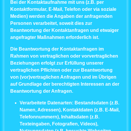
Bei der Kontaktaufnahme mit uns (z.B. per
Kontaktformular, E-Mail, Telefon oder via soziale
Medien) werden die Angaben der anfragenden
Personen verarbeitet, soweit dies zur
Beantwortung der Kontaktanfragen und etwaiger
angefragter Maßnahmen erforderlich ist.
Die Beantwortung der Kontaktanfragen im
Rahmen von vertraglichen oder vorvertraglichen
Beziehungen erfolgt zur Erfüllung unserer
vertraglichen Pflichten oder zur Beantwortung
von (vor)vertraglichen Anfragen und im Übrigen
auf Grundlage der berechtigten Interessen an der
Beantwortung der Anfragen.
Verarbeitete Datenarten:
Bestandsdaten (z.B.
Namen, Adressen), Kontaktdaten (z.B. E-Mail,
Telefonnummern), Inhaltsdaten (z.B.
Texteingaben, Fotografien, Videos),
Nutzungsdaten (z.B. besuchte Webseiten,