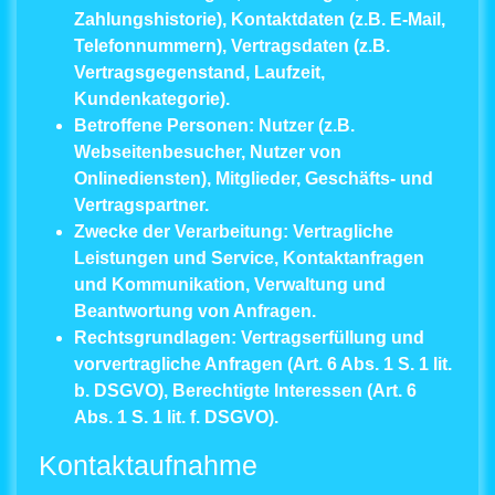
Zahlungshistorie), Kontaktdaten (z.B. E-Mail,
Telefonnummern), Vertragsdaten (z.B.
Vertragsgegenstand, Laufzeit,
Kundenkategorie).
Betroffene Personen:
Nutzer (z.B.
Webseitenbesucher, Nutzer von
Onlinediensten), Mitglieder, Geschäfts- und
Vertragspartner.
Zwecke der Verarbeitung:
Vertragliche
Leistungen und Service, Kontaktanfragen
und Kommunikation, Verwaltung und
Beantwortung von Anfragen.
Rechtsgrundlagen:
Vertragserfüllung und
vorvertragliche Anfragen (Art. 6 Abs. 1 S. 1 lit.
b. DSGVO), Berechtigte Interessen (Art. 6
Abs. 1 S. 1 lit. f. DSGVO).
Kontaktaufnahme