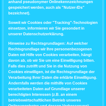
anhand pseudonymer Onlinekennzeichnungen
gespeichert werden, auch als "Nutzer-IDs"
bezeichnet).
Soweit wir Cookies oder "Tracking"-Technologien
einsetzen, informieren wir Sie gesondert in
unserer Datenschutzerklärung.
Hinweise zu Rechtsgrundlagen:
Auf welcher
Rechtsgrundlage wir Ihre personenbezogenen
Daten mit Hilfe von Cookies verarbeiten, hängt
davon ab, ob wir Sie um eine Einwilligung bitten.
Falls dies zutrifft und Sie in die Nutzung von
Cookies einwilligen, ist die Rechtsgrundlage der
Verarbeitung Ihrer Daten die erklärte Einwilligung.
Andernfalls werden die mithilfe von Cookies
verarbeiteten Daten auf Grundlage unserer
berechtigten Interessen (z.B. an einem
betriebswirtschaftlichen Betrieb unseres
Onlineangebotes und dessen Verbesserung)