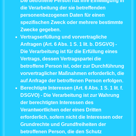
Die betroffene Person hat ihre Einwilligung in
die Verarbeitung der sie betreffenden
personenbezogenen Daten für einen
spezifischen Zweck oder mehrere bestimmte
Zwecke gegeben.
Vertragserfüllung und vorvertragliche
Anfragen (Art. 6 Abs. 1 S. 1 lit. b. DSGVO)
-
Die Verarbeitung ist für die Erfüllung eines
Vertrags, dessen Vertragspartei die
betroffene Person ist, oder zur Durchführung
vorvertraglicher Maßnahmen erforderlich, die
auf Anfrage der betroffenen Person erfolgen.
Berechtigte Interessen (Art. 6 Abs. 1 S. 1 lit. f.
DSGVO)
- Die Verarbeitung ist zur Wahrung
der berechtigten Interessen des
Verantwortlichen oder eines Dritten
erforderlich, sofern nicht die Interessen oder
Grundrechte und Grundfreiheiten der
betroffenen Person, die den Schutz