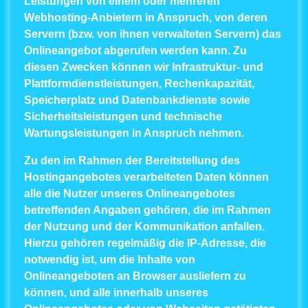
Leistungen von einem oder mehreren
Webhosting-Anbietern in Anspruch, von deren
Servern (bzw. von ihnen verwalteten Servern) das
Onlineangebot abgerufen werden kann. Zu
diesen Zwecken können wir Infrastruktur- und
Plattformdienstleistungen, Rechenkapazität,
Speicherplatz und Datenbankdienste sowie
Sicherheitsleistungen und technische
Wartungsleistungen in Anspruch nehmen.
Zu den im Rahmen der Bereitstellung des
Hostingangebotes verarbeiteten Daten können
alle die Nutzer unseres Onlineangebotes
betreffenden Angaben gehören, die im Rahmen
der Nutzung und der Kommunikation anfallen.
Hierzu gehören regelmäßig die IP-Adresse, die
notwendig ist, um die Inhalte von
Onlineangeboten an Browser ausliefern zu
können, und alle innerhalb unseres