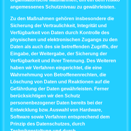
angemessenes Schutzniveau zu gewährleisten.
Zu den Maßnahmen gehören insbesondere die
Sicherung der Vertraulichkeit, Integrität und
Verfügbarkeit von Daten durch Kontrolle des
physischen und elektronischen Zugangs zu den
Daten als auch des sie betreffenden Zugriffs, der
Eingabe, der Weitergabe, der Sicherung der
Verfügbarkeit und ihrer Trennung. Des Weiteren
haben wir Verfahren eingerichtet, die eine
Wahrnehmung von Betroffenenrechten, die
Löschung von Daten und Reaktionen auf die
Gefährdung der Daten gewährleisten. Ferner
berücksichtigen wir den Schutz
personenbezogener Daten bereits bei der
Entwicklung bzw. Auswahl von Hardware,
Software sowie Verfahren entsprechend dem
Prinzip des Datenschutzes, durch
Technikgestaltung und durch