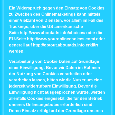
Ein Widerspruch gegen den Einsatz von Cookies
zu Zwecken des Onlinemarketings kann mittels
einer Vielzahl von Diensten, vor allem im Fall des
Trackings, über die US-amerikanische
Seite
http://www.aboutads.info/choices/
oder die
EU-Seite
http://www.youronlinechoices.com/
oder
generell auf
http://optout.aboutads.info
erklärt
werden.
Verarbeitung von Cookie-Daten auf Grundlage
einer Einwilligung
: Bevor wir Daten im Rahmen
der Nutzung von Cookies verarbeiten oder
verarbeiten lassen, bitten wir die Nutzer um eine
jederzeit widerrufbare Einwilligung. Bevor die
Einwilligung nicht ausgesprochen wurde, werden
allenfalls Cookies eingesetzt, die für den Betrieb
unseres Onlineangebotes erforderlich sind.
Deren Einsatz erfolgt auf der Grundlage unseres