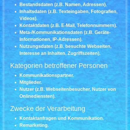
Bestandsdaten (z.B. Namen, Adressen).
Inhaltsdaten (z.B. Texteingaben, Fotografien,
Videos).
Kontaktdaten (z.B. E-Mail, Telefonnummern).
Meta-/Kommunikationsdaten (z.B. Geräte-
Informationen, IP-Adressen).
Nutzungsdaten (z.B. besuchte Webseiten,
Interesse an Inhalten, Zugriffszeiten).
Kategorien betroffener Personen
Kommunikationspartner.
Mitglieder.
Nutzer (z.B. Webseitenbesucher, Nutzer von
Onlinediensten).
Zwecke der Verarbeitung
Kontaktanfragen und Kommunikation.
Remarketing.