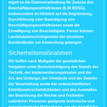
regelt es die Datenverarbeitung für Zwecke des
Beschäftigungsverhältnisses (§ 26 BDSG),
insbesondere im Hinblick auf die Begründung,
Durchführung oder Beendigung von
Beschäftigungsverhältnissen sowie die
Einwilligung von Beschäftigten. Ferner können
Landesdatenschutzgesetze der einzelnen
Bundesländer zur Anwendung gelangen.
Sicherheitsmaßnahmen
Wir treffen nach Maßgabe der gesetzlichen
Vorgaben unter Berücksichtigung des Stands der
Technik, der Implementierungskosten und der
Art, des Umfangs, der Umstände und der Zwecke
der Verarbeitung sowie der unterschiedlichen
Eintrittswahrscheinlichkeiten und des Ausmaßes
der Bedrohung der Rechte und Freiheiten
natürlicher Personen geeignete technische und
organisatorische Maßnahmen, um ein dem Risiko