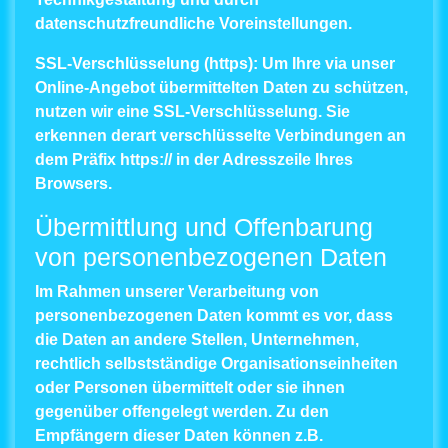
datenschutzfreundliche Voreinstellungen.
SSL-Verschlüsselung (https)
: Um Ihre via unser
Online-Angebot übermittelten Daten zu schützen,
nutzen wir eine SSL-Verschlüsselung. Sie
erkennen derart verschlüsselte Verbindungen an
dem Präfix https:// in der Adresszeile Ihres
Browsers.
Übermittlung und Offenbarung
von personenbezogenen Daten
Im Rahmen unserer Verarbeitung von
personenbezogenen Daten kommt es vor, dass
die Daten an andere Stellen, Unternehmen,
rechtlich selbstständige Organisationseinheiten
oder Personen übermittelt oder sie ihnen
gegenüber offengelegt werden. Zu den
Empfängern dieser Daten können z.B.