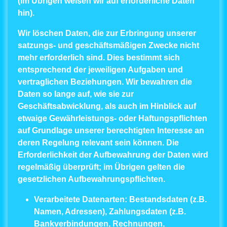
(im Übrigen weisen wir auf erforderliche Daten
hin).
Wir löschen Daten, die zur Erbringung unserer
satzungs- und geschäftsmäßigen Zwecke nicht
mehr erforderlich sind. Dies bestimmt sich
entsprechend der jeweiligen Aufgaben und
vertraglichen Beziehungen. Wir bewahren die
Daten so lange auf, wie sie zur
Geschäftsabwicklung, als auch im Hinblick auf
etwaige Gewährleistungs- oder Haftungspflichten
auf Grundlage unserer berechtigten Interesse an
deren Regelung relevant sein können. Die
Erforderlichkeit der Aufbewahrung der Daten wird
regelmäßig überprüft; im Übrigen gelten die
gesetzlichen Aufbewahrungspflichten.
Verarbeitete Datenarten:
Bestandsdaten (z.B.
Namen, Adressen), Zahlungsdaten (z.B.
Bankverbindungen, Rechnungen,