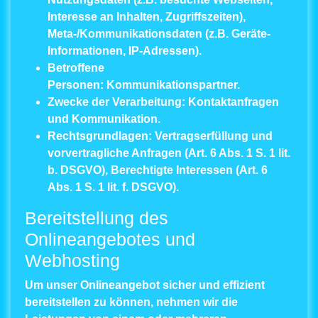
Interesse an Inhalten, Zugriffszeiten),
Meta-/Kommunikationsdaten (z.B. Geräte-
Informationen, IP-Adressen).
Betroffene
Personen:
Kommunikationspartner.
Zwecke der Verarbeitung:
Kontaktanfragen
und Kommunikation.
Rechtsgrundlagen:
Vertragserfüllung und
vorvertragliche Anfragen (Art. 6 Abs. 1 S. 1 lit.
b. DSGVO), Berechtigte Interessen (Art. 6
Abs. 1 S. 1 lit. f. DSGVO).
Bereitstellung des
Onlineangebotes und
Webhosting
Um unser Onlineangebot sicher und effizient
bereitstellen zu können, nehmen wir die