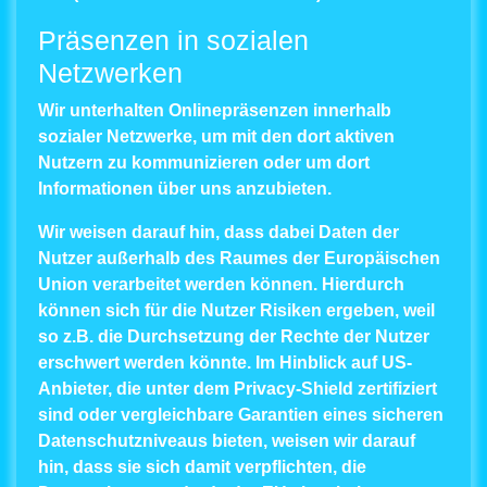
Präsenzen in sozialen
Netzwerken
Wir unterhalten Onlinepräsenzen innerhalb
sozialer Netzwerke, um mit den dort aktiven
Nutzern zu kommunizieren oder um dort
Informationen über uns anzubieten.
Wir weisen darauf hin, dass dabei Daten der
Nutzer außerhalb des Raumes der Europäischen
Union verarbeitet werden können. Hierdurch
können sich für die Nutzer Risiken ergeben, weil
so z.B. die Durchsetzung der Rechte der Nutzer
erschwert werden könnte. Im Hinblick auf US-
Anbieter, die unter dem Privacy-Shield zertifiziert
sind oder vergleichbare Garantien eines sicheren
Datenschutzniveaus bieten, weisen wir darauf
hin, dass sie sich damit verpflichten, die