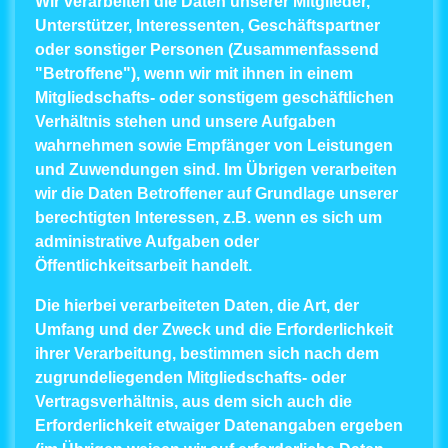
Wir verarbeiten die Daten unserer Mitglieder,
Unterstützer, Interessenten, Geschäftspartner
oder sonstiger Personen (Zusammenfassend
"Betroffene"), wenn wir mit ihnen in einem
Mitgliedschafts- oder sonstigem geschäftlichen
Verhältnis stehen und unsere Aufgaben
wahrnehmen sowie Empfänger von Leistungen
und Zuwendungen sind. Im Übrigen verarbeiten
wir die Daten Betroffener auf Grundlage unserer
berechtigten Interessen, z.B. wenn es sich um
administrative Aufgaben oder
Öffentlichkeitsarbeit handelt.
Die hierbei verarbeiteten Daten, die Art, der
Umfang und der Zweck und die Erforderlichkeit
ihrer Verarbeitung, bestimmen sich nach dem
zugrundeliegenden Mitgliedschafts- oder
Vertragsverhältnis, aus dem sich auch die
Erforderlichkeit etwaiger Datenangaben ergeben