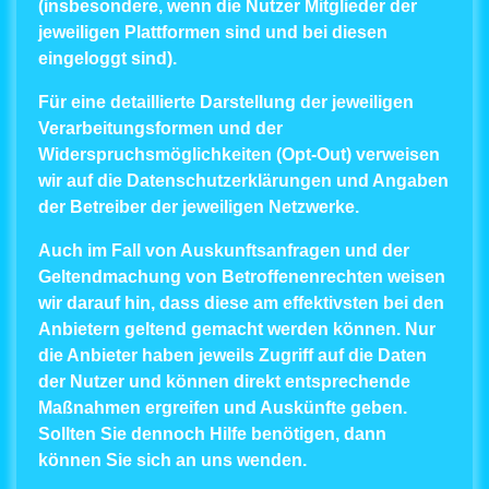
(insbesondere, wenn die Nutzer Mitglieder der
jeweiligen Plattformen sind und bei diesen
eingeloggt sind).
Für eine detaillierte Darstellung der jeweiligen
Verarbeitungsformen und der
Widerspruchsmöglichkeiten (Opt-Out) verweisen
wir auf die Datenschutzerklärungen und Angaben
der Betreiber der jeweiligen Netzwerke.
Auch im Fall von Auskunftsanfragen und der
Geltendmachung von Betroffenenrechten weisen
wir darauf hin, dass diese am effektivsten bei den
Anbietern geltend gemacht werden können. Nur
die Anbieter haben jeweils Zugriff auf die Daten
der Nutzer und können direkt entsprechende
Maßnahmen ergreifen und Auskünfte geben.
Sollten Sie dennoch Hilfe benötigen, dann
können Sie sich an uns wenden.