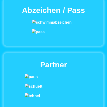
Abzeichen / Pass
Partner