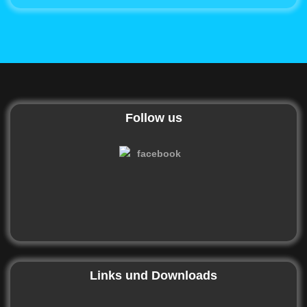
Follow us
Links und Downloads