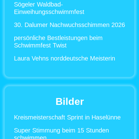
Sögeler Waldbad-
Einweihungsschwimmfest
30. Dalumer Nachwuchsschimmen 2026
persönliche Bestleistungen beim
Schwimmfest Twist
Laura Vehns norddeutsche Meisterin
Bilder
Kreismeisterschaft Sprint in Haselünne
Super Stimmung beim 15 Stunden
schwimmen