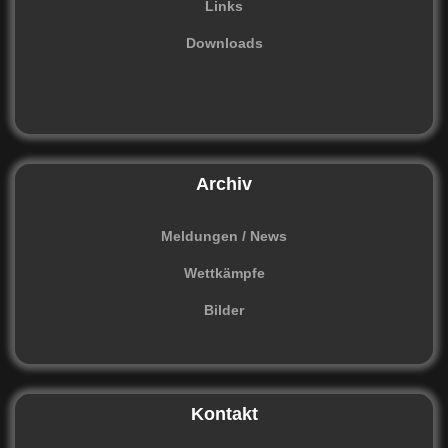
Links
Downloads
Archiv
Meldungen / News
Wettkämpfe
Bilder
Kontakt