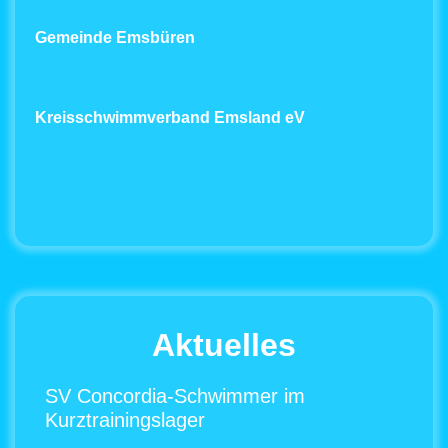
Gemeinde Emsbüren
Kreisschwimmverband Emsland eV
Aktuelles
SV Concordia-Schwimmer im
Kurztrainingslager