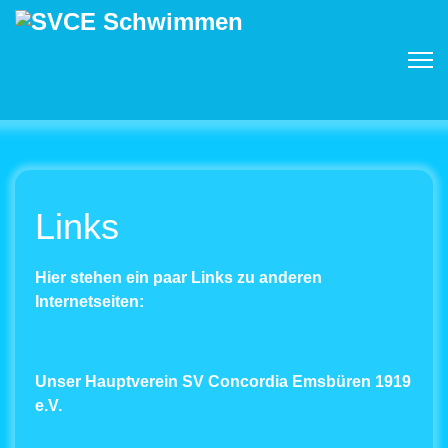
Links
Hier stehen ein paar Links zu anderen
Internetseiten:
Unser Hauptverein SV Concordia Emsbüren 1919
e.V.