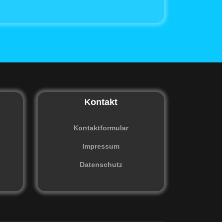
Kontakt
Kontaktformular
Impressum
Datenschutz