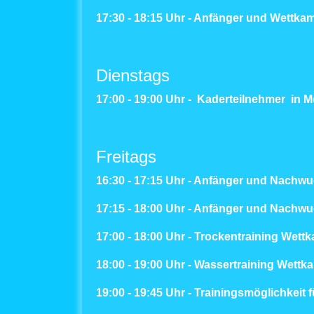
17:30 - 18:15 Uhr - Anfänger und Wettk
Dienstags
17:00 - 19:00 Uhr - Kaderteilnehmer in 
Freitags
16:30 - 17:15 Uhr - Anfänger und Nach
17:15 - 18:00 Uhr - Anfänger und Nach
17:00 - 18:00 Uhr - Trockentraining Wet
18:00 - 19:00 Uhr - Wassertraining Wet
19:00 - 19:45 Uhr - Trainingsmöglichkeit