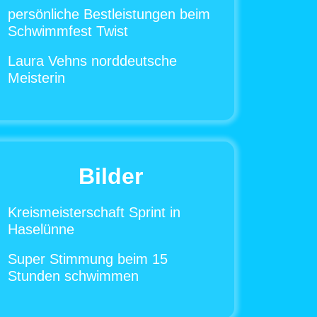
persönliche Bestleistungen beim
Schwimmfest Twist
Laura Vehns norddeutsche
Meisterin
Bilder
Kreismeisterschaft Sprint in
Haselünne
Super Stimmung beim 15
Stunden schwimmen