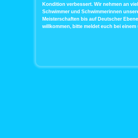
Kondition verbessert. Wir nehmen an vie
Schwimmer und Schwimmerinnen unser
Meisterschaften bis auf Deutscher Ebene
willkommen, bitte meldet euch bei einem