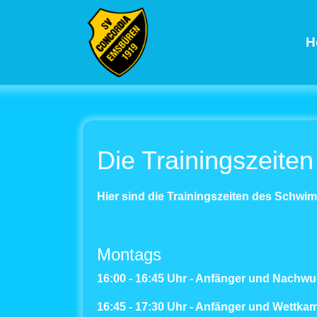
H
Die Trainingszeiten
Hier sind die Trainingszeiten des Schw
Montags
16:00 - 16:45 Uhr - Anfänger und Nachw
16:45 - 17:30 Uhr - Anfänger und Wettk