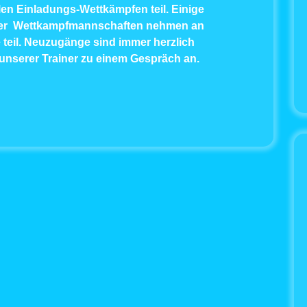
len Einladungs-Wettkämpfen teil. Einige
er Wettkampfmannschaften nehmen an
 teil. Neuzugänge sind immer herzlich
 unserer Trainer zu einem Gespräch an.