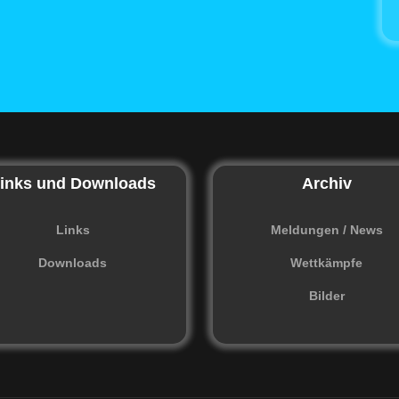
inks und Downloads
Archiv
Links
Meldungen / News
Downloads
Wettkämpfe
Bilder