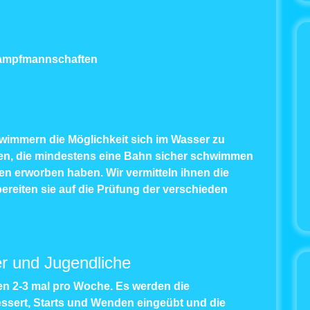
tkampfmannschaften
wimmern die Möglichkeit sich im Wasser zu
mmen, die mindestens eine Bahn sicher schwimmen
n erworben haben. Wir vermitteln ihnen die
eiten sie auf die Prüfung der verschieden
 und Jugendliche
n 2-3 mal pro Woche. Es werden die
sert, Starts und Wenden eingeübt und die