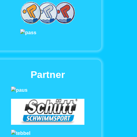
Partner