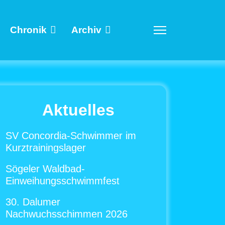
Chronik
Archiv
Aktuelles
SV Concordia-Schwimmer im
Kurztrainingslager
Sögeler Waldbad-
Einweihungsschwimmfest
30. Dalumer
Nachwuchsschimmen 2026