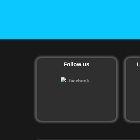
Follow us
L