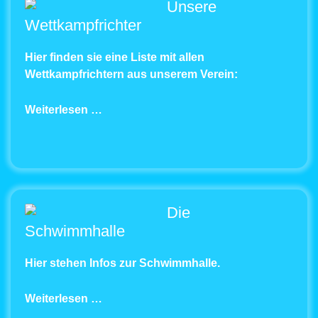
Unsere
Wettkampfrichter
Hier finden sie eine Liste mit allen
Wettkampfrichtern aus unserem Verein:
Weiterlesen …
Die
Schwimmhalle
Hier stehen Infos zur Schwimmhalle.
Weiterlesen …