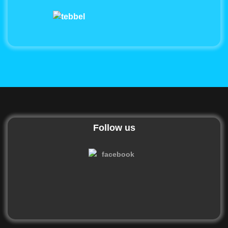
Follow us