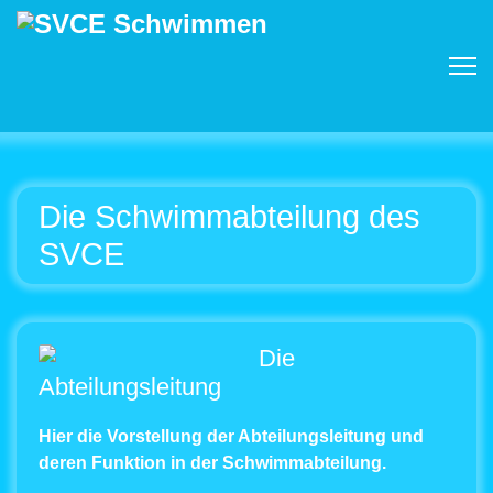
Die Schwimmabteilung des
SVCE
Die
Abteilungsleitung
Hier die Vorstellung der Abteilungsleitung und
deren Funktion in der Schwimmabteilung.