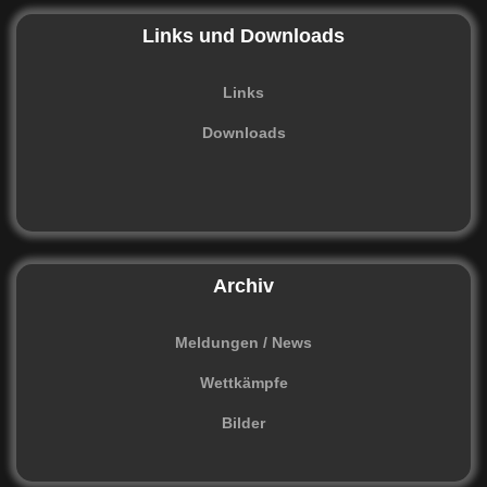
Links und Downloads
Links
Downloads
Archiv
Meldungen / News
Wettkämpfe
Bilder