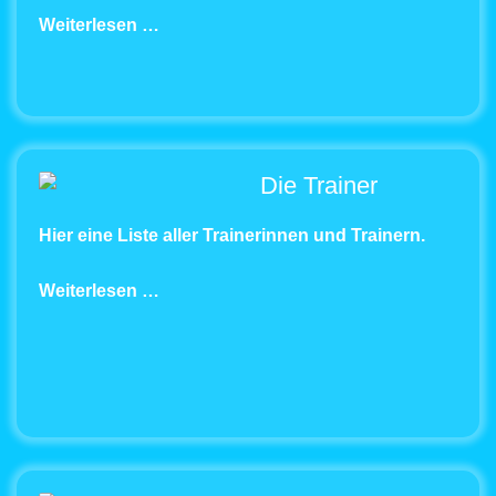
Weiterlesen …
Die Trainer
Hier eine Liste aller Trainerinnen und Trainern.
Weiterlesen …