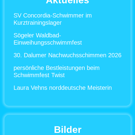
Aktuelles
SV Concordia-Schwimmer im
Kurztrainingslager
Sögeler Waldbad-
Einweihungsschwimmfest
30. Dalumer Nachwuchsschimmen 2026
persönliche Bestleistungen beim
Schwimmfest Twist
Laura Vehns norddeutsche Meisterin
Bilder