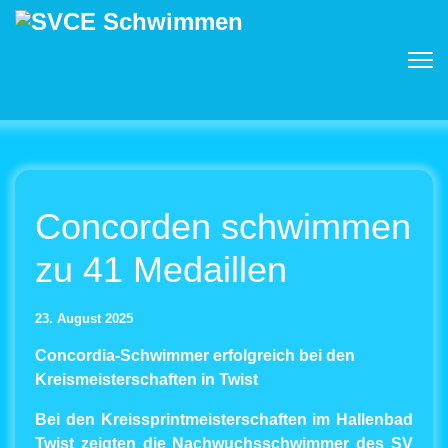
Concorden schwimmen
zu 41 Medaillen
23. August 2025
Concordia-Schwimmer erfolgreich bei den
Kreismeisterschaften in Twist
Bei den Kreissprintmeisterschaften im Hallenbad
Twist zeigten die Nachwuchsschwimmer des SV