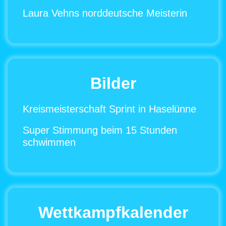
Laura Vehns norddeutsche Meisterin
Bilder
Kreismeisterschaft Sprint in Haselünne
Super Stimmung beim 15 Stunden
schwimmen
Wettkampfkalender