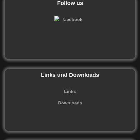
Follow us
Links und Downloads
Links
Downloads