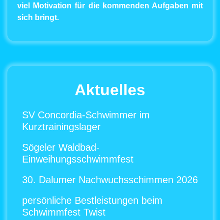
viel Motivation für die kommenden Aufgaben mit
sich bringt.
Aktuelles
SV Concordia-Schwimmer im
Kurztrainingslager
Sögeler Waldbad-
Einweihungsschwimmfest
30. Dalumer Nachwuchsschimmen 2026
persönliche Bestleistungen beim
Schwimmfest Twist