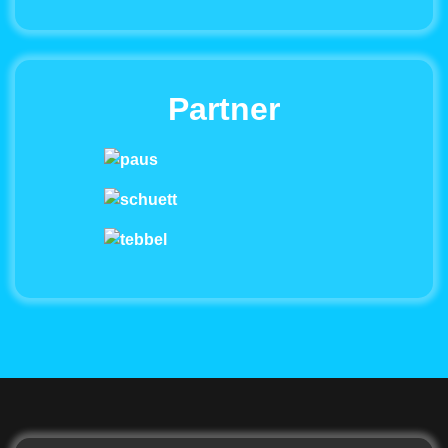
Partner