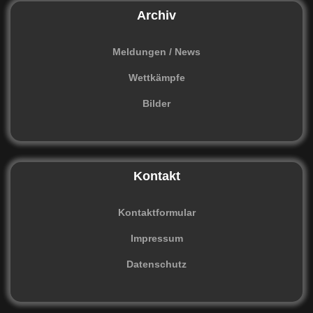
Archiv
Meldungen / News
Wettkämpfe
Bilder
Kontakt
Kontaktformular
Impressum
Datenschutz