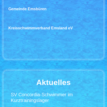
Gemeinde Emsbüren
Kreisschwimmverband Emsland eV
Aktuelles
SV Concordia-Schwimmer im
Kurztrainingslager