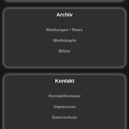
Archiv
Meldungen / News
Wettkämpfe
Bilder
Kontakt
Kontaktformular
Impressum
Datenschutz