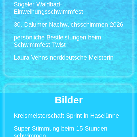
Sögeler Waldbad-
Einweihungsschwimmfest
30. Dalumer Nachwuchsschimmen 2026
persönliche Bestleistungen beim
Schwimmfest Twist
Laura Vehns norddeutsche Meisterin
Bilder
Kreismeisterschaft Sprint in Haselünne
Super Stimmung beim 15 Stunden
schwimmen