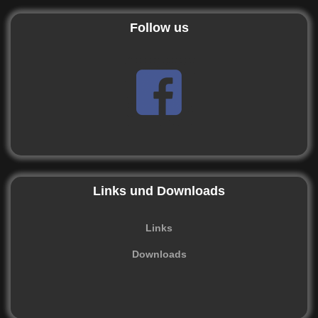
Follow us
Links und Downloads
Links
Downloads