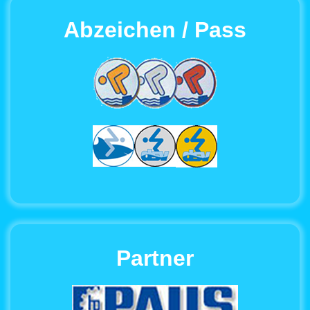
Abzeichen / Pass
Partner