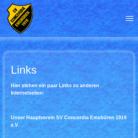
Links
Hier stehen ein paar Links zu anderen
Internetseiten:
Unser Hauptverein SV Concordia Emsbüren 1919
e.V.