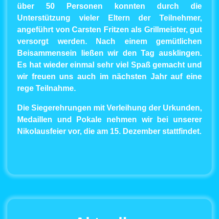
über 50 Personen konnten durch die
Unterstützung vieler Eltern der Teilnehmer,
angeführt von Carsten Fritzen als Grillmeister, gut
versorgt werden. Nach einem gemütlichen
Beisammensein ließen wir den Tag ausklingen.
Es hat wieder einmal sehr viel Spaß gemacht und
wir freuen uns auch im nächsten Jahr auf eine
rege Teilnahme.
Die Siegerehrungen mit Verleihung der Urkunden,
Medaillen und Pokale nehmen wir bei unserer
Nikolausfeier vor, die am 15. Dezember stattfindet.