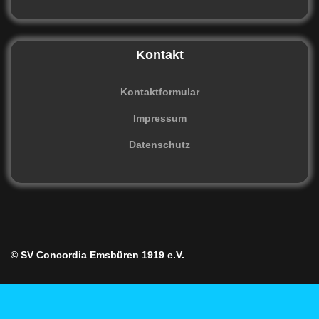
Kontakt
Kontaktformular
Impressum
Datenschutz
© SV Concordia Emsbüren 1919 e.V.