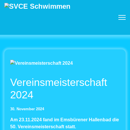
Vereinsmeisterschaft
2024
30. November 2024
Am 23.11.2024 fand im Emsbürener Hallenbad die
50. Vereinsmeisterschaft statt.