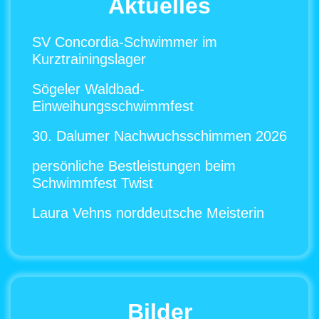
Aktuelles
SV Concordia-Schwimmer im
Kurztrainingslager
Sögeler Waldbad-
Einweihungsschwimmfest
30. Dalumer Nachwuchsschimmen 2026
persönliche Bestleistungen beim
Schwimmfest Twist
Laura Vehns norddeutsche Meisterin
Bilder