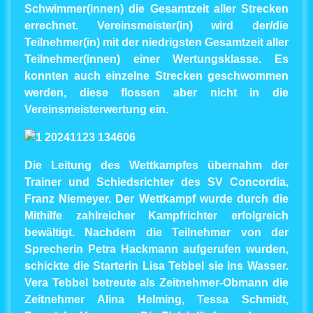
Schwimmer(innen) die Gesamtzeit aller Strecken
errechnet. Vereinsmeister(in) wird der/die
Teilnehmer(in) mit der niedrigsten Gesamtzeit aller
Teilnehmer(innen) einer Wertungsklasse. Es
konnten auch einzelne Strecken geschwommen
werden, diese flossen aber nicht in die
Vereinsmeisterwertung ein.
Die Leitung des Wettkampfes übernahm der
Trainer und Schiedsrichter des SV Concordia,
Franz Niemeyer. Der Wettkampf wurde durch die
Mithilfe zahlreicher Kampfrichter erfolgreich
bewältigt. Nachdem die Teilnehmer von der
Sprecherin Petra Hackmann aufgerufen wurden,
schickte die Starterin Lisa Tebbel sie ins Wasser.
Vera Tebbel betreute als Zeitnehmer-Obmann die
Zeitnehmer Alina Helming, Tessa Schmidt,