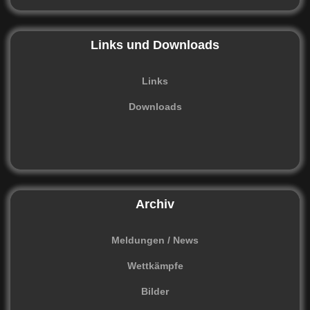
Links und Downloads
Links
Downloads
Archiv
Meldungen / News
Wettkämpfe
Bilder