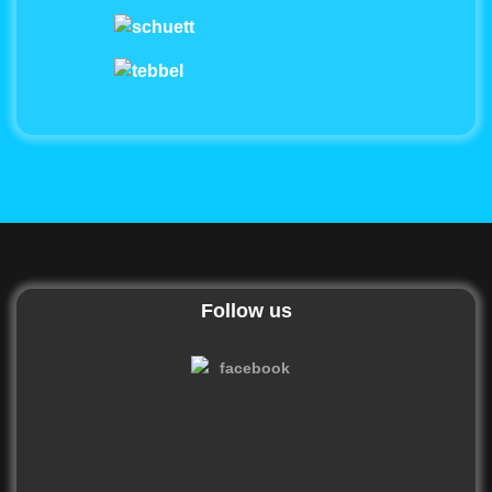
Follow us