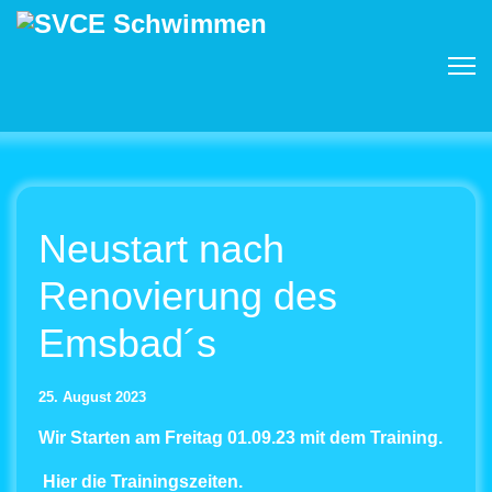
Neustart nach
Renovierung des
Emsbad´s
25. August 2023
Wir Starten am Freitag 01.09.23 mit dem Training
.
Hier die Trainingszeiten.