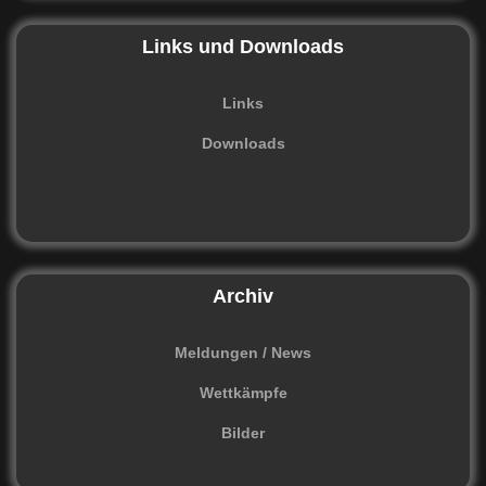
Links und Downloads
Links
Downloads
Archiv
Meldungen / News
Wettkämpfe
Bilder