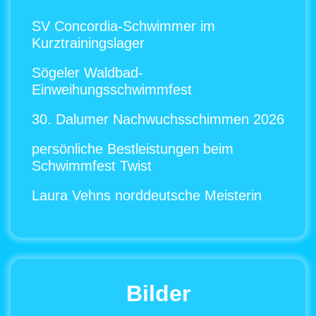
SV Concordia-Schwimmer im
Kurztrainingslager
Sögeler Waldbad-
Einweihungsschwimmfest
30. Dalumer Nachwuchsschimmen 2026
persönliche Bestleistungen beim
Schwimmfest Twist
Laura Vehns norddeutsche Meisterin
Bilder