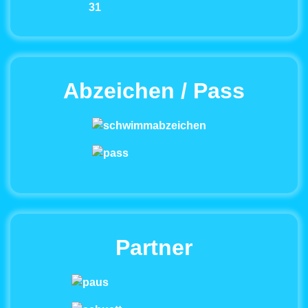
31
Abzeichen / Pass
Partner