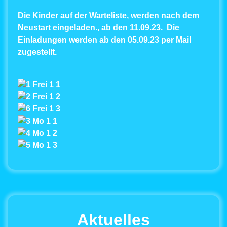
Die Kinder auf der Warteliste, werden nach dem
Neustart eingeladen., ab den 11.09.23. Die
Einladungen werden ab den 05.09.23 per Mail
zugestellt.
Aktuelles