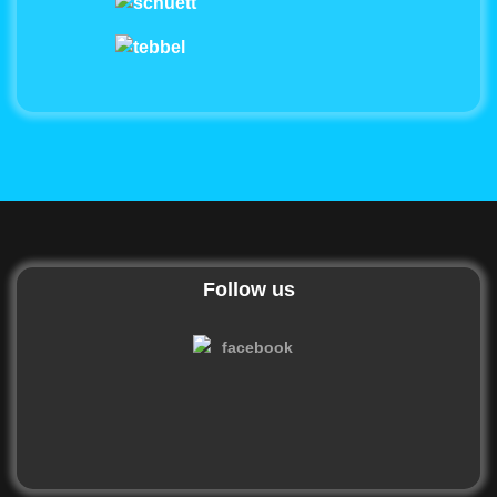
Follow us