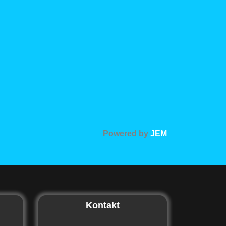
Powered by
JEM
Kontakt