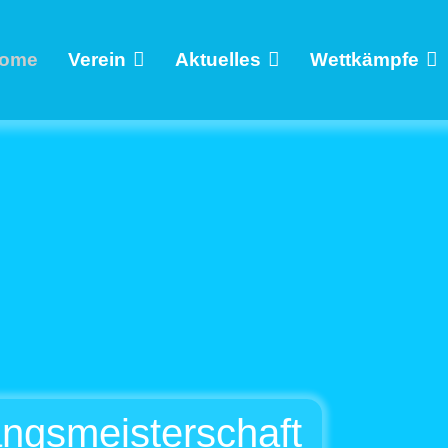
ome
Verein
Aktuelles
Wettkämpfe
ngsmeisterschaft