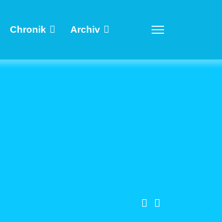
Chronik
Archiv