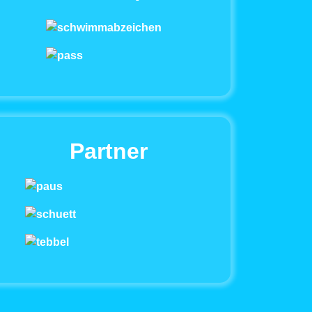
Partner