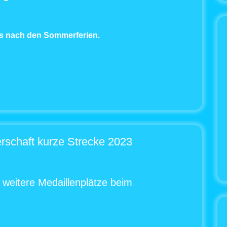
s nach den Sommerferien.
rschaft kurze Strecke 2023
 weitere Medaillenplätze beim