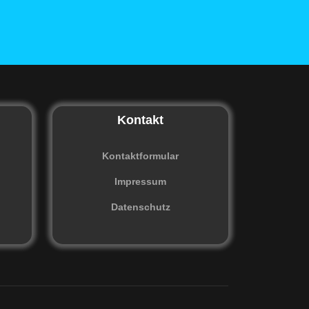
Kontakt
Kontaktformular
Impressum
Datenschutz