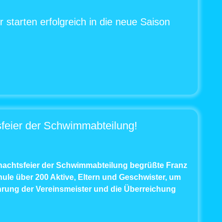
arten erfolgreich in die neue Saison
feier der Schwimmabteilung!
hnachtsfeier der Schwimmabteilung begrüßte Franz
ule über 200 Aktive, Eltern und Geschwister, um
hrung der Vereinsmeister und die Überreichung