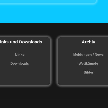
inks und Downloads
Archiv
Links
Meldungen / News
Downloads
Wettkämpfe
Bilder