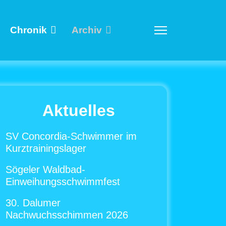
Chronik
Archiv
Aktuelles
SV Concordia-Schwimmer im
Kurztrainingslager
Sögeler Waldbad-
Einweihungsschwimmfest
30. Dalumer
Nachwuchsschimmen 2026