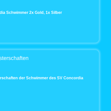
dia Schwimmer 2x Gold, 1x Silber
sterschaften
terschaften der Schwimmer des SV Concordia