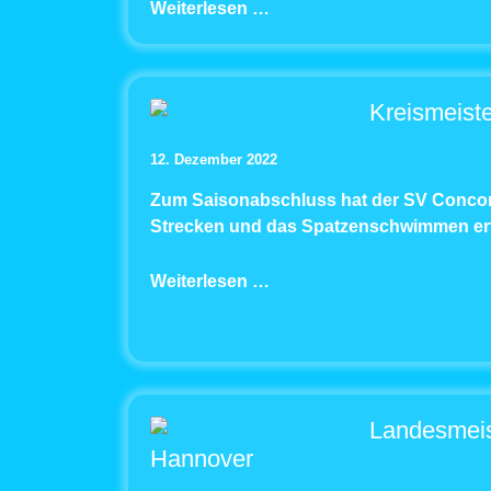
Weiterlesen …
Kreismeiste
12. Dezember 2022
Zum Saisonabschluss hat der SV Concor
Strecken und das Spatzenschwimmen erf
Weiterlesen …
Landesmeist
Hannover