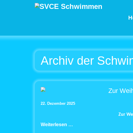
H
Archiv der Schwi
Zur Wei
22. Dezember 2025
Zur We
Weiterlesen …