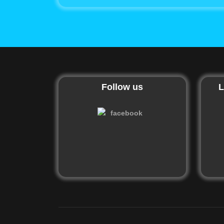
Follow us
L