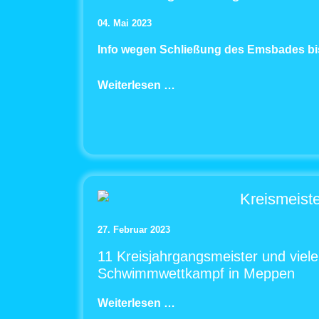
04. Mai 2023
Info wegen Schließung des Emsbades bi
Weiterlesen …
Kreismeiste
27. Februar 2023
11 Kreisjahrgangsmeister und viele
Schwimmwettkampf in Meppen
Weiterlesen …