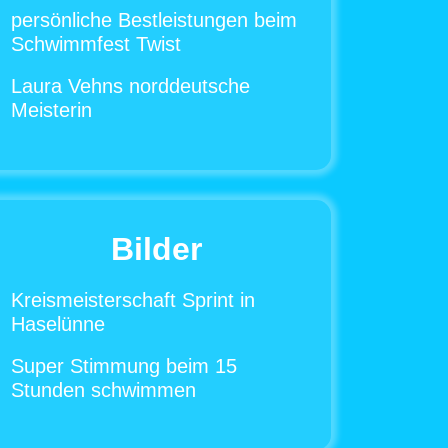
persönliche Bestleistungen beim
Schwimmfest Twist
Laura Vehns norddeutsche
Meisterin
Bilder
Kreismeisterschaft Sprint in
Haselünne
Super Stimmung beim 15
Stunden schwimmen