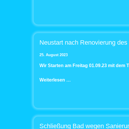
Neustart nach Renovierung de
25. August 2023
Wir Starten am Freitag 01.09.23 mit dem T
Weiterlesen …
Schließung Bad wegen Sanieru