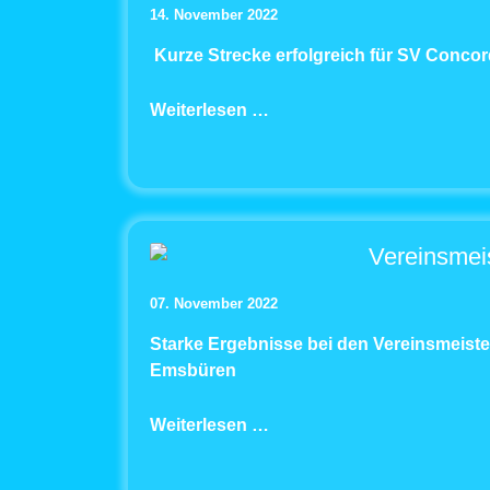
14. November 2022
Kurze Strecke erfolgreich für SV Concor
Weiterlesen …
Vereinsmei
07. November 2022
Starke Ergebnisse bei den Vereinsmeis
Emsbüren
Weiterlesen …